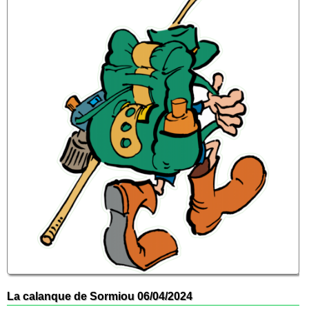
La calanque de Sormiou 06/04/2024