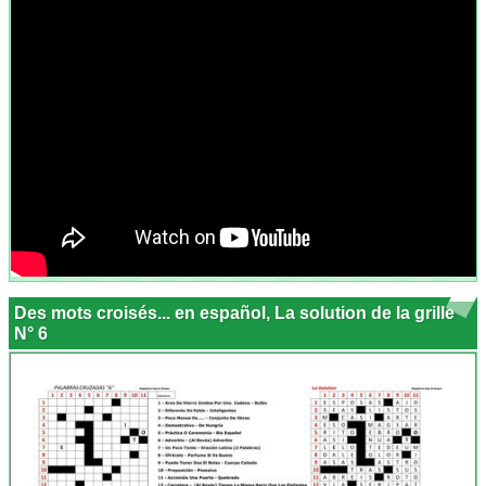
Des mots croisés... en español, La solution de la grille
N° 6