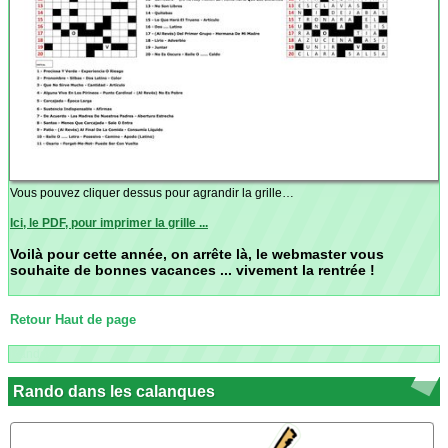
Vous pouvez cliquer dessus pour agrandir la grille…
Ici, le PDF, pour imprimer la grille ...
Voilà pour cette année, on arrête là, le webmaster vous
souhaite de bonnes vacances ... vivement la rentrée !
Retour Haut de page
Randos
Rando dans les calanques