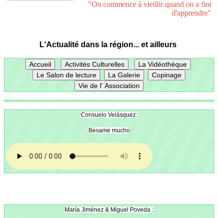
"On commence à vieillir quand on a fini
d'apprendre"
L'Actualité dans la région... et ailleurs
Consuelo Velásquez:
Besame mucho
María Jiménez & Miguel Poveda :