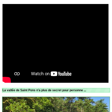
La vallée de Saint Pons n'a plus de secret pour personne ...