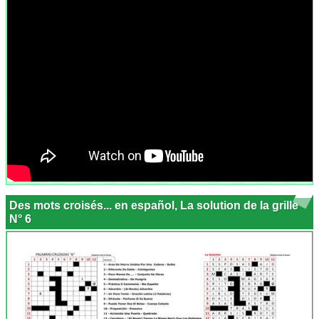
Des mots croisés... en español, La solution de la grille
N° 6