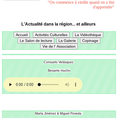
"On commence à vieillir quand on a fini
d'apprendre"
L'Actualité dans la région... et ailleurs
Consuelo Velásquez:
Besame mucho
María Jiménez & Miguel Poveda :