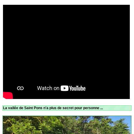
La vallée de Saint Pons n'a plus de secret pour personne ...