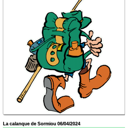
La calanque de Sormiou 06/04/2024