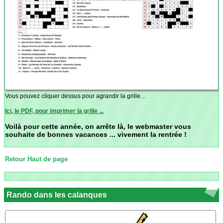
Vous pouvez cliquer dessus pour agrandir la grille…
Ici, le PDF, pour imprimer la grille ...
Voilà pour cette année, on arrête là, le webmaster vous
souhaite de bonnes vacances ... vivement la rentrée !
Retour Haut de page
Randos
Rando dans les calanques