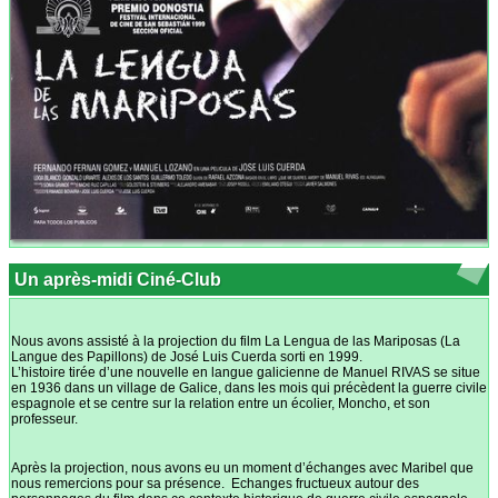
Un après-midi Ciné-Club
Nous avons assisté à la projection du film La Lengua de las Mariposas (La
Langue des Papillons) de José Luis Cuerda sorti en 1999.
L’histoire tirée d’une nouvelle en langue galicienne de Manuel RIVAS se situe
en 1936 dans un village de Galice, dans les mois qui précèdent la guerre civile
espagnole et se centre sur la relation entre un écolier, Moncho, et son
professeur.
Après la projection, nous avons eu un moment d’échanges avec Maribel que
nous remercions pour sa présence. Echanges fructueux autour des