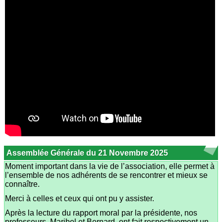
Assemblée Générale du 21 Novembre 2025
Moment important dans la vie de l’association, elle permet à
l’ensemble de nos adhérents de se rencontrer et mieux se
connaître.
Merci à celles et ceux qui ont pu y assister.
Après la lecture du rapport moral par la présidente, nos
professeurs, Maribel et Bernard, ont fait respectivement un