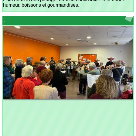
humeur, boissons et gourmandises.
.