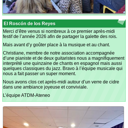
El Roscón de los Reyes
Merci d’être venus si nombreux à ce premier après-midi
festif de l’année 2026 afin de partager la galette des rois.
Mais avant d’y goûter place à la musique et au chant.
Christiane, membre de notre association accompagnée
d’une pianiste et de deux guitaristes nous a magnifiquement
interprété une quinzaine de chants en espagnol mais aussi
quelques classiques du jazz. Bravo à l’équipe musicale qui
nous a fait passer un super moment.
Nous avons clos cet après-midi autour d’un verre de cidre
dans une ambiance joyeuse et conviviale.
L’équipe ATDM-Ateneo