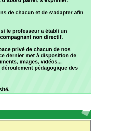
ent pédagogique des