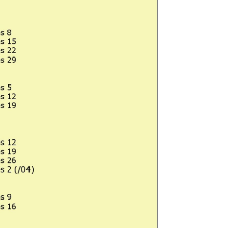
/2026