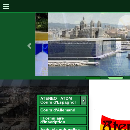
ATENEO - ATDM
Cours d'Espagnol
Cours d'Allemand
Formulaire
d'Inscription
Activités culturelles
Actualités